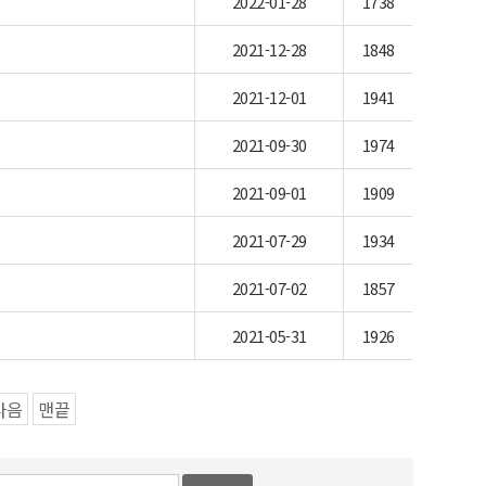
2022-01-28
1738
2021-12-28
1848
2021-12-01
1941
2021-09-30
1974
2021-09-01
1909
2021-07-29
1934
2021-07-02
1857
2021-05-31
1926
다음
맨끝