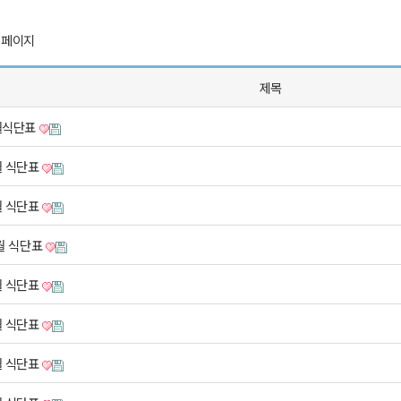
 페이지
제목
월식단표
월 식단표
월 식단표
 월 식단표
월 식단표
월 식단표
월 식단표