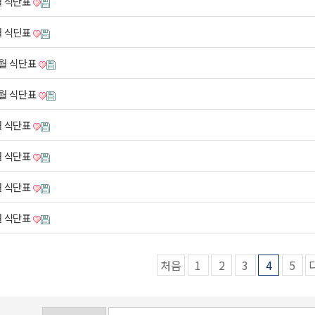
월 식단표
월 식딘표
2월 식단표
0월 식단표
월 식단표
월 식단표
월 식단표
월 식단표
처음
1
2
3
4
5