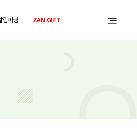
알림마당
ZAN GIFT