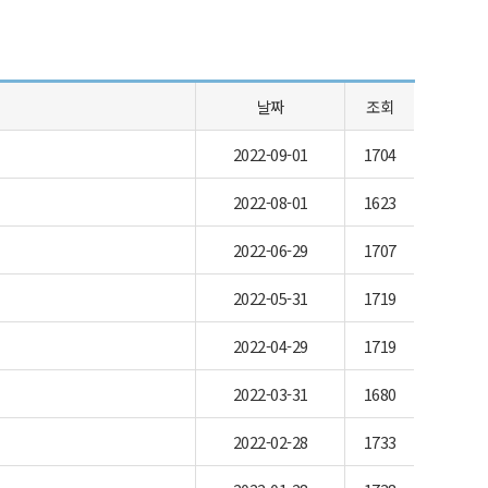
날짜
조회
2022-09-01
1704
2022-08-01
1623
2022-06-29
1707
2022-05-31
1719
2022-04-29
1719
2022-03-31
1680
2022-02-28
1733